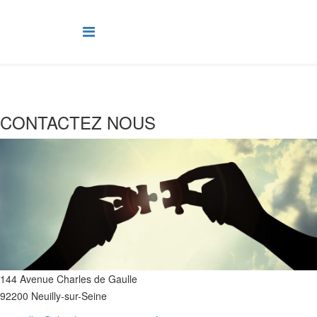
CONTACTEZ NOUS
144 Avenue Charles de Gaulle
92200 Neuilly-sur-Seine