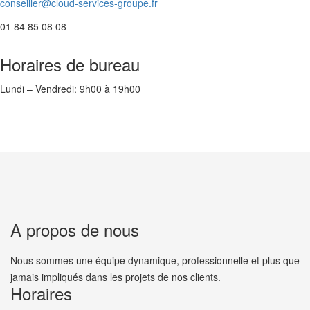
conseiller@cloud-services-groupe.fr
01 84 85 08 08
Horaires de bureau
Lundi – Vendredi: 9h00 à 19h00
A propos de nous
Nous sommes une équipe dynamique, professionnelle et plus que
jamais impliqués dans les projets de nos clients.
Horaires